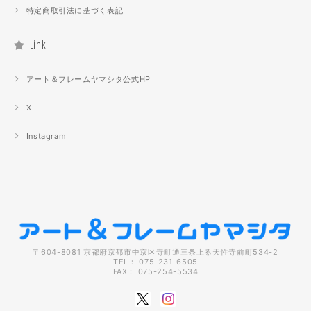
特定商取引法に基づく表記
Link
アート＆フレームヤマシタ公式HP
X
Instagram
〒604-8081 京都府京都市中京区寺町通三条上る天性寺前町534-2
TEL： 075-231-6505
FAX： 075-254-5534