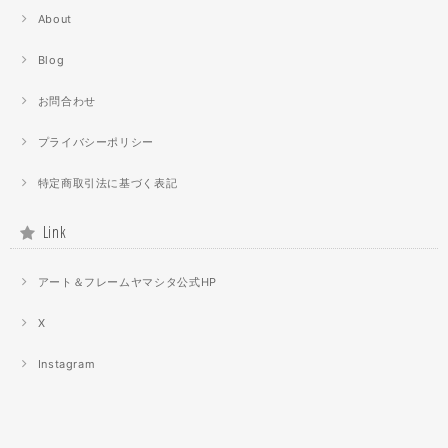
About
Blog
お問合わせ
プライバシーポリシー
特定商取引法に基づく表記
Link
アート＆フレームヤマシタ公式HP
X
Instagram