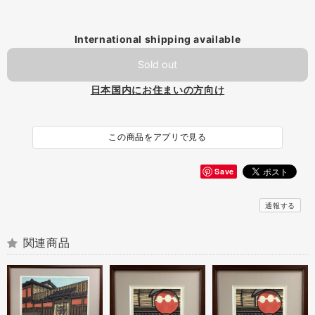
International shipping available
Sold out
日本国内にお住まいの方向け
この商品をアプリで見る
Save
通報する
関連商品