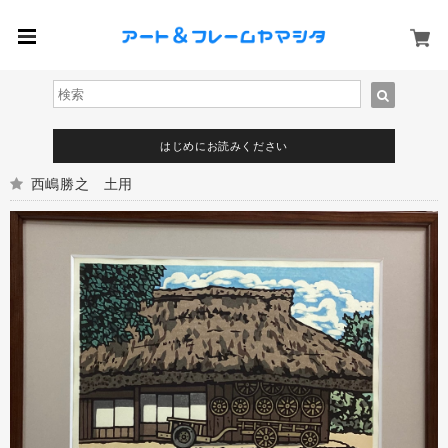
はじめにお読みください
西嶋勝之 土用