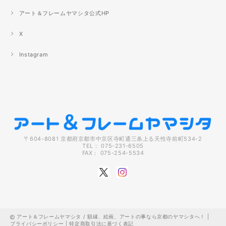
アート＆フレームヤマシタ公式HP
X
Instagram
〒604-8081 京都府京都市中京区寺町通三条上る天性寺前町534-2
TEL： 075-231-6505
FAX： 075-254-5534
アート＆フレームヤマシタ / 額縁、絵画、アートの事なら京都のヤマシタへ！ |
プライバシーポリシー
|
特定商取引法に基づく表記