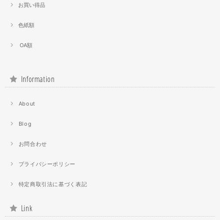
お買い得品
色紙額
OA額
Information
About
Blog
お問合わせ
プライバシーポリシー
特定商取引法に基づく表記
Link