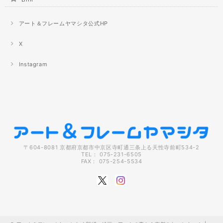
アート＆フレームヤマシタ公式HP
X
Instagram
〒604-8081 京都府京都市中京区寺町通三条上る天性寺前町534-2
TEL： 075-231-6505
FAX： 075-254-5534