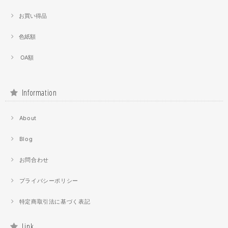
お買い得品
色紙額
OA額
Information
About
Blog
お問合わせ
プライバシーポリシー
特定商取引法に基づく表記
Link