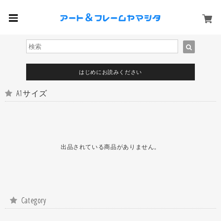
はじめにお読みください
A1サイズ
出品されている商品がありません。
Category