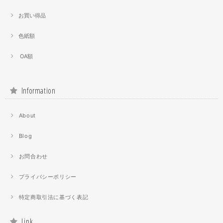
お買い得品
色紙額
OA額
Information
About
Blog
お問合わせ
プライバシーポリシー
特定商取引法に基づく表記
Link