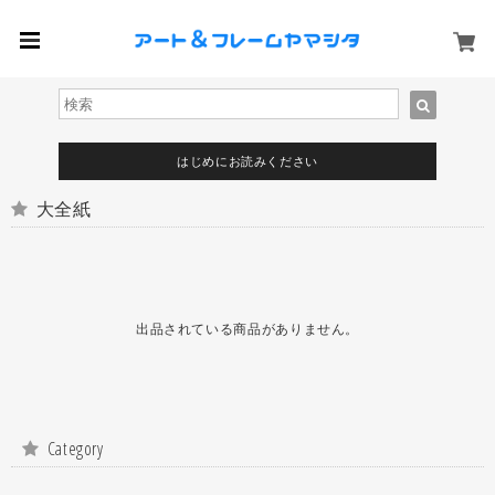
はじめにお読みください
大全紙
出品されている商品がありません。
Category