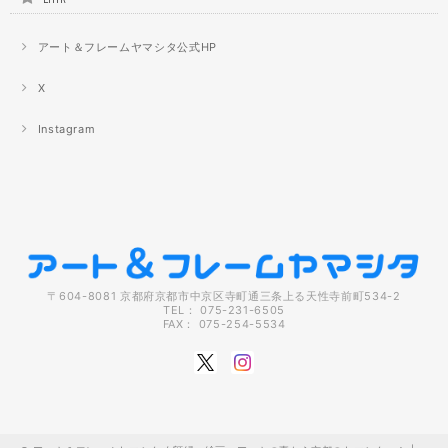
アート＆フレームヤマシタ公式HP
X
Instagram
〒604-8081 京都府京都市中京区寺町通三条上る天性寺前町534-2
TEL： 075-231-6505
FAX： 075-254-5534